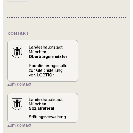
KONTAKT
Zum Kontakt
Zum Kontakt