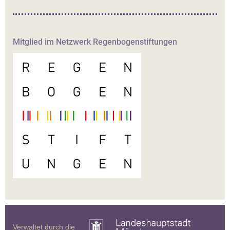
Mitglied im Netzwerk Regenbogenstiftungen
Verwaltet durch die