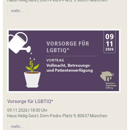
mehr...
Vorsorge für LGBTIQ*
09.11.2026 | 18:00 Uhr
Haus Heilig Geist, Dom-Pedro-Platz 9, 80637 München
mehr...