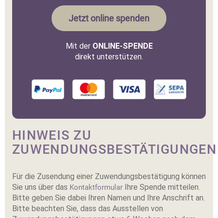
Jetzt online spenden
Mit der
ONLINE-SPENDE
direkt unterstützen.
HINWEIS ZU
ZUWENDUNGSBESTÄTIGUNGEN
Für die Zusendung einer Zuwendungsbestätigung können
Sie uns über das
Ihre Spende mitteilen.
Kontaktformular
Bitte geben Sie dabei Ihren Namen und Ihre Anschrift an.
Bitte beachten Sie, dass das Ausstellen von