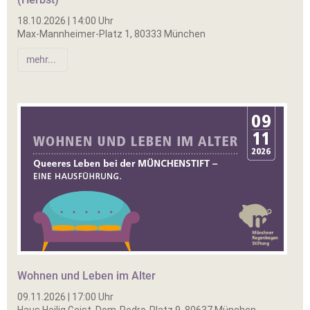
18.10.2026 | 14:00 Uhr
Max-Mannheimer-Platz 1, 80333 München
mehr...
Wohnen und Leben im Alter
09.11.2026 | 17:00 Uhr
Haus Heilig Geist, Dom-Pedro-Platz 9, 80637 München