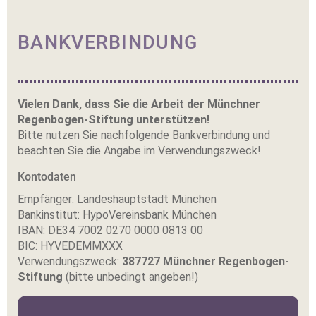
BANKVERBINDUNG
Vielen Dank, dass Sie die Arbeit der Münchner
Regenbogen-Stiftung unterstützen!
Bitte nutzen Sie nachfolgende Bankverbindung und
beachten Sie die Angabe im Verwendungszweck!
Kontodaten
Empfänger: Landeshauptstadt München
Bankinstitut: HypoVereinsbank München
IBAN: DE34 7002 0270 0000 0813 00
BIC: HYVEDEMMXXX
Verwendungszweck:
387727 Münchner Regenbogen-
Stiftung
(bitte unbedingt angeben!)