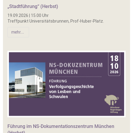
„Stadtführung“ (Herbst)
19.09.2026 | 15.00 Uhr
Treffpunkt Universitätsbrunnen, Prof-Huber-Platz.
mehr...
Führung im NS-Dokumentationszentrum München
(Herbst)