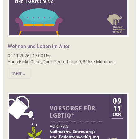
Wohnen und Leben im Alter
09.11.2026 | 17:00 Uhr
Haus Heilig Geist, Dom-Pedro-Platz 9, 80637 München
mehr...