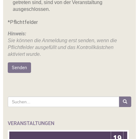
getreten sind, sind von der Veranstaltung
ausgeschlossen.
*Pflichtfelder
Hinweis:
Sie können die Anmeldung erst senden, wenn die
Pflichtfelder ausgefüllt und das Kontrollkästchen
aktiviert wurde.
Alternative:
Suche
nach:
VERANSTALTUNGEN