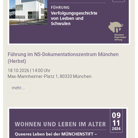
Führung im NS-Dokumentationszentrum München
(Herbst)
18.10.2026 | 14:00 Uhr
Max-Mannheimer-Platz 1, 80333 München
mehr...