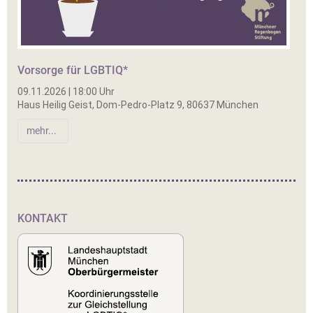
Vorsorge für LGBTIQ*
09.11.2026 | 18:00 Uhr
Haus Heilig Geist, Dom-Pedro-Platz 9, 80637 München
mehr...
KONTAKT