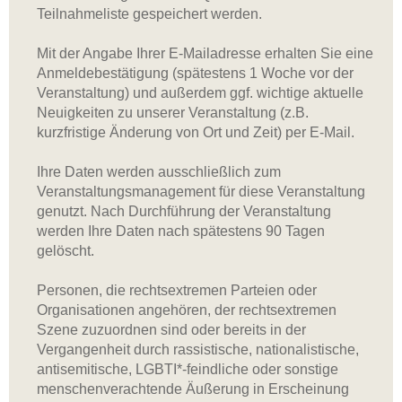
Teilnahmeliste gespeichert werden.
Mit der Angabe Ihrer E-Mailadresse erhalten Sie eine
Anmeldebestätigung (spätestens 1 Woche vor der
Veranstaltung) und außerdem ggf. wichtige aktuelle
Neuigkeiten zu unserer Veranstaltung (z.B.
kurzfristige Änderung von Ort und Zeit) per E-Mail.
Ihre Daten werden ausschließlich zum
Veranstaltungsmanagement für diese Veranstaltung
genutzt. Nach Durchführung der Veranstaltung
werden Ihre Daten nach spätestens 90 Tagen
gelöscht.
Personen, die rechtsextremen Parteien oder
Organisationen angehören, der rechtsextremen
Szene zuzuordnen sind oder bereits in der
Vergangenheit durch rassistische, nationalistische,
antisemitische, LGBTI*-feindliche oder sonstige
menschenverachtende Äußerung in Erscheinung