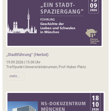
„Stadtführung“ (Herbst)
19.09.2026 | 15.00 Uhr
Treffpunkt Universitätsbrunnen, Prof-Huber-Platz.
mehr...