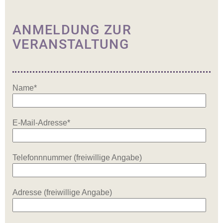
ANMELDUNG ZUR
VERANSTALTUNG
Name*
E-Mail-Adresse*
Telefonnnummer (freiwillige Angabe)
Adresse (freiwillige Angabe)