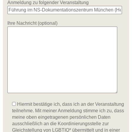
Anmeldung zu folgender Veranstaltung
Ihre Nachricht (optional)
Hiermit bestätige ich, dass ich an der Veranstaltung
teilnehme. Mit meiner Anmeldung stimme ich zu, dass
meine oben eingetragenen persönlichen Daten
ausschließlich an die Koordinierungsstelle zur
Gleichstellung von LGBTIQ* übermittelt und in einer