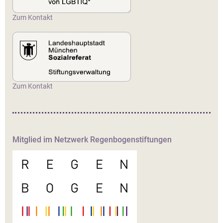
Zum Kontakt
Zum Kontakt
Mitglied im Netzwerk Regenbogenstiftungen