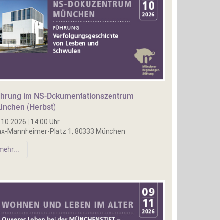
hrung im NS-Dokumentationszentrum
nchen (Herbst)
.10.2026 | 14:00 Uhr
x-Mannheimer-Platz 1, 80333 München
mehr...