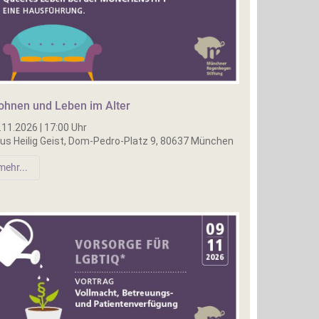
hnen und Leben im Alter
.11.2026 | 17:00 Uhr
us Heilig Geist, Dom-Pedro-Platz 9, 80637 München
mehr...