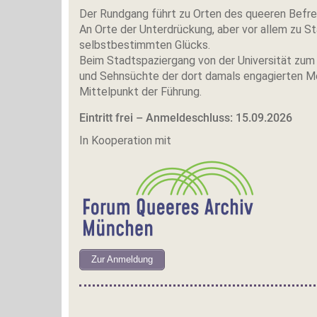
Der Rundgang führt zu Orten des queeren Befr
An Orte der Unterdrückung, aber vor allem zu S
selbstbestimmten Glücks.
Beim Stadtspaziergang von der Universität zum
und Sehnsüchte der dort damals engagierten M
Mittelpunkt der Führung.
Eintritt frei – Anmeldeschluss: 15.09.2026
In Kooperation mit
Zur Anmeldung