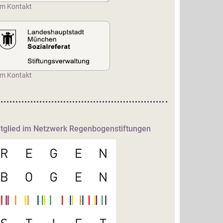
m Kontakt
m Kontakt
tglied im Netzwerk Regenbogenstiftungen