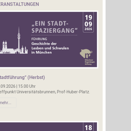
ERANSTALTUNGEN
tadtführung“ (Herbst)
.09.2026 | 15.00 Uhr
effpunkt Universitätsbrunnen, Prof-Huber-Platz.
mehr...