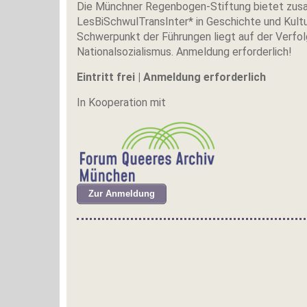
Die Münchner Regenbogen-Stiftung bietet zus
LesBiSchwulTransInter* in Geschichte und Kultu
Schwerpunkt der Führungen liegt auf der Verf
Nationalsozialismus. Anmeldung erforderlich!
Eintritt frei | Anmeldung erforderlich
In Kooperation mit
Zur Anmeldung