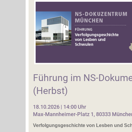
Führung im NS-Dokume
(Herbst)
18.10.2026 | 14:00 Uhr
Max-Mannheimer-Platz 1, 80333 Münche
Verfolgungsgeschichte von Lesben und Sc