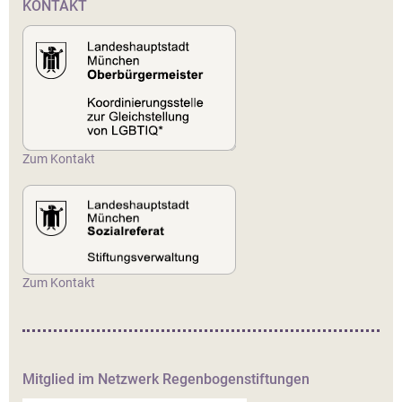
KONTAKT
Zum Kontakt
Zum Kontakt
Mitglied im Netzwerk Regenbogenstiftungen