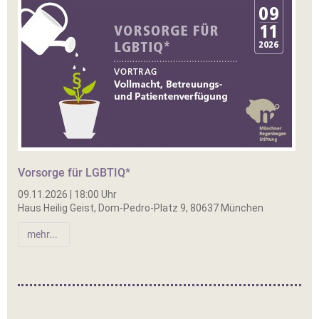
Vorsorge für LGBTIQ*
09.11.2026 | 18:00 Uhr
Haus Heilig Geist, Dom-Pedro-Platz 9, 80637 München
mehr...