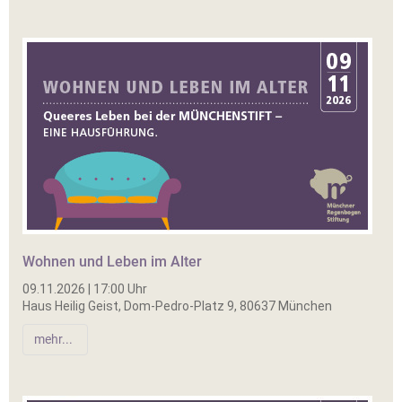
Wohnen und Leben im Alter
09.11.2026 | 17:00 Uhr
Haus Heilig Geist, Dom-Pedro-Platz 9, 80637 München
mehr...