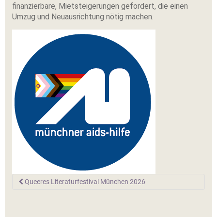
finanzierbare, Mietsteigerungen gefordert, die einen
Umzug und Neuausrichtung nötig machen.
BEITRAGS-
Queeres Literaturfestival München 2026
NAVIGATION