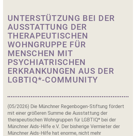
UNTERSTÜTZUNG BEI DER
AUSSTATTUNG DER
THERAPEUTISCHEN
WOHNGRUPPE FÜR
MENSCHEN MIT
PSYCHIATRISCHEN
ERKRANKUNGEN AUS DER
LGBTIQ*-COMMUNITY
(05/2026) Die Münchner Regenbogen-Stiftung fördert
mit einer größeren Summe die Ausstattung der
therapeutischen Wohngruppen für LGBTIQ* bei der
Münchner Aids-Hilfe e.V.. Der bisherige Vermieter der
Münchner Aids-Hilfe hat enorme, nicht mehr