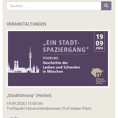
Suche
nach:
VERANSTALTUNGEN
„Stadtführung“ (Herbst)
19.09.2026 | 15.00 Uhr
Treffpunkt Universitätsbrunnen, Prof-Huber-Platz.