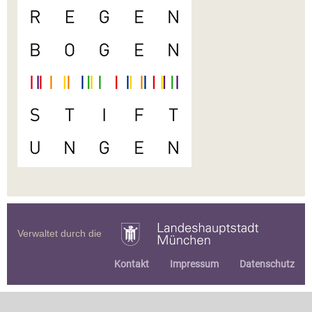
Verwaltet durch die
Kontakt
Impressum
Datenschutz