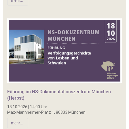
mehr...
Führung im NS-Dokumentationszentrum München
(Herbst)
18.10.2026 | 14:00 Uhr
Max-Mannheimer-Platz 1, 80333 München
mehr...