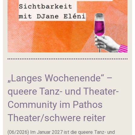
„Langes Wochenende“ –
queere Tanz- und Theater-
Community im Pathos
Theater/schwere reiter
(06/2026) Im Januar 2027 ist die queere Tanz- und