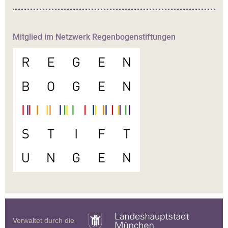
Mitglied im Netzwerk Regenbogenstiftungen
Verwaltet durch die