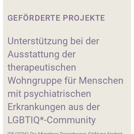
GEFÖRDERTE PROJEKTE
Unterstützung bei der
Ausstattung der
therapeutischen
Wohngruppe für Menschen
mit psychiatrischen
Erkrankungen aus der
LGBTIQ*-Community