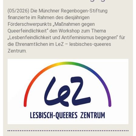
(05/2026) Die Münchner Regenbogen-Stiftung
finanzierte im Rahmen des diesjährigen
Förderschwerpunkts „Maßnahmen gegen
Queerfeindlichkeit“ den Workshop zum Thema
„Lesbenfeindlichkeit und Antifeminismus begegnen“ für
die Ehrenamtlichen im LeZ – lesbisches-queeres
Zentrum.