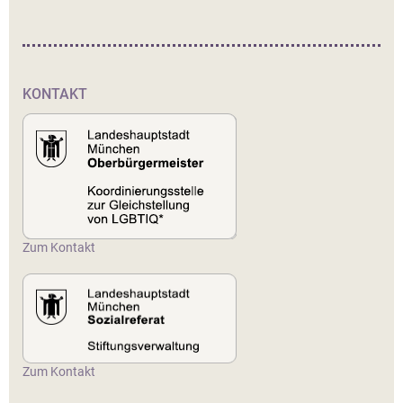
KONTAKT
Zum Kontakt
Zum Kontakt