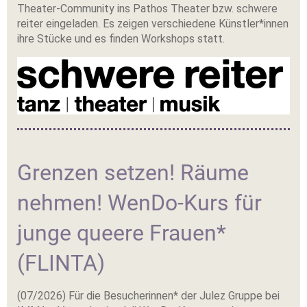
Theater-Community ins Pathos Theater bzw. schwere
reiter eingeladen. Es zeigen verschiedene Künstler*innen
ihre Stücke und es finden Workshops statt.
Grenzen setzen! Räume
nehmen! WenDo-Kurs für
junge queere Frauen*
(FLINTA)
(07/2026) Für die Besucherinnen* der Julez Gruppe bei