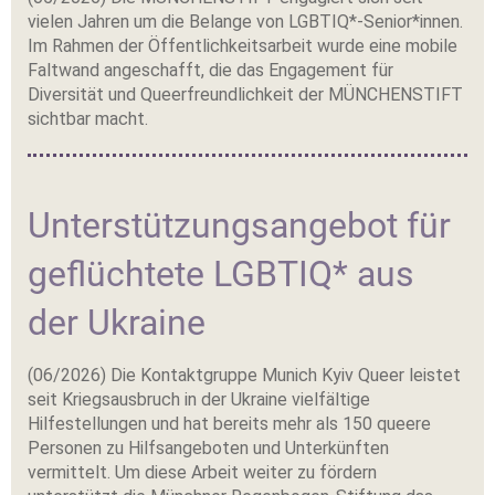
vielen Jahren um die Belange von LGBTIQ*-Senior*innen.
Im Rahmen der Öffentlichkeitsarbeit wurde eine mobile
Faltwand angeschafft, die das Engagement für
Diversität und Queerfreundlichkeit der MÜNCHENSTIFT
sichtbar macht.
Unterstützungsangebot für
geflüchtete LGBTIQ* aus
der Ukraine
(06/2026) Die Kontaktgruppe Munich Kyiv Queer leistet
seit Kriegsausbruch in der Ukraine vielfältige
Hilfestellungen und hat bereits mehr als 150 queere
Personen zu Hilfsangeboten und Unterkünften
vermittelt. Um diese Arbeit weiter zu fördern