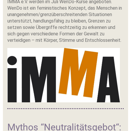
IMMA e.V. werden im Juli WenDo-Kurse angeboten.
WenDo ist ein feministisches Konzept, das Menschen in
unangenehmen/grenzüberschreitenden Situationen
unterstützt, handlungsfähig zu bleiben, Grenzen zu
setzen sowie Übergriffe rechtzeitig zu erkennen und
sich gegen verschiedene Formen der Gewalt zu
verteidigen – mit Körper, Stimme und Entschlossenheit.
Mythos “Neutralitätsgebot“: