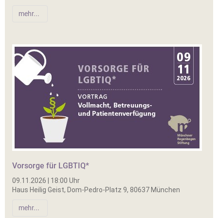
mehr...
Vorsorge für LGBTIQ*
09.11.2026 | 18:00 Uhr
Haus Heilig Geist, Dom-Pedro-Platz 9, 80637 München
mehr...