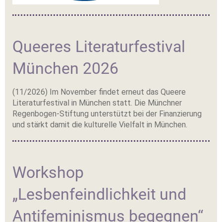
Queeres Literaturfestival
München 2026
(11/2026) Im November findet erneut das Queere
Literaturfestival in München statt. Die Münchner
Regenbogen-Stiftung unterstützt bei der Finanzierung
und stärkt damit die kulturelle Vielfalt in München.
Workshop
„Lesbenfeindlichkeit und
Antifeminismus begegnen“