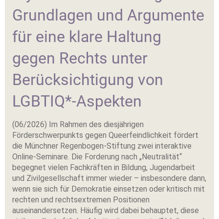
Grundlagen und Argumente
für eine klare Haltung
gegen Rechts unter
Berücksichtigung von
LGBTIQ*-Aspekten
(06/2026) Im Rahmen des diesjährigen
Förderschwerpunkts gegen Queerfeindlichkeit fördert
die Münchner Regenbogen-Stiftung zwei interaktive
Online-Seminare. Die Forderung nach „Neutralität“
begegnet vielen Fachkräften in Bildung, Jugendarbeit
und Zivilgesellschaft immer wieder – insbesondere dann,
wenn sie sich für Demokratie einsetzen oder kritisch mit
rechten und rechtsextremen Positionen
auseinandersetzen. Häufig wird dabei behauptet, diese