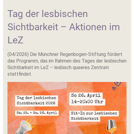
Tag der lesbischen
Sichtbarkeit – Aktionen im
LeZ
(04/2026) Die Münchner Regenbogen-Stiftung fördert
das Programm, das im Rahmen des Tages der lesbischen
Sichtbarkeit im LeZ – lesbisch queeres Zentrum
stattfindet.