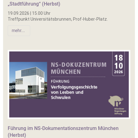
„Stadtführung“ (Herbst)
19.09.2026 | 15.00 Uhr
Treffpunkt Universitätsbrunnen, Prof-Huber-Platz.
mehr...
Führung im NS-Dokumentationszentrum München
(Herbst)