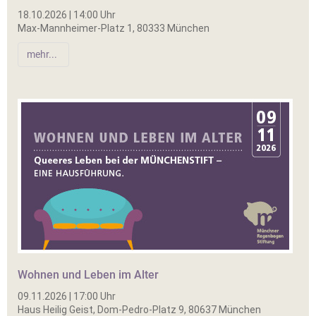
18.10.2026 | 14:00 Uhr
Max-Mannheimer-Platz 1, 80333 München
mehr...
Wohnen und Leben im Alter
09.11.2026 | 17:00 Uhr
Haus Heilig Geist, Dom-Pedro-Platz 9, 80637 München